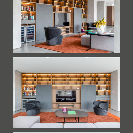
COZINHA