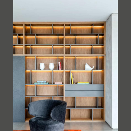
DORMITÓRIO